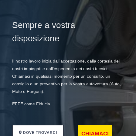
Sempre a vostra
disposizione
Il nostro lavoro inizia dall'accettazione, dalla cortesia dei
nostri impiegati e dall'esperienza dei nostri tecnici.
Chiamaci in qualsiasi momento per un consulto, un
consiglio o un preventivo per la vostra autovettura (Auto,
Moto e Furgoni).
EFFE come Fiducia.
DOVE TROVARCI
CHIAMACI